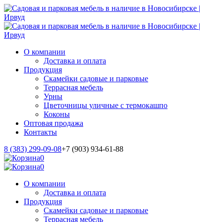
О компании
Доставка и оплата
Продукция
Скамейки садовые и парковые
Террасная мебель
Урны
Цветочницы уличные с термокашпо
Коконы
Оптовая продажа
Контакты
8 (383) 299-09-08
+7 (903) 934-61-88
0
0
О компании
Доставка и оплата
Продукция
Скамейки садовые и парковые
Террасная мебель