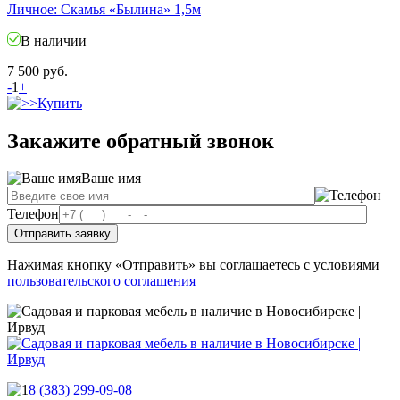
Личное: Скамья «Былина» 1,5м
В наличии
7 500
руб.
-
1
+
Купить
Закажите обратный звонок
Ваше имя
Телефон
Нажимая кнопку «Отправить» вы соглашаетесь с условиями
пользовательского соглашения
8 (383) 299-09-08