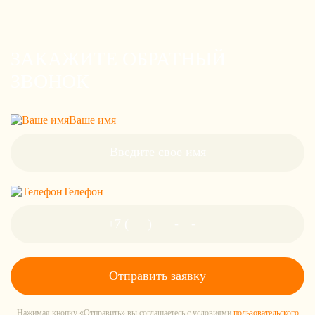
ЗАКАЖИТЕ ОБРАТНЫЙ
ЗВОНОК
Ваше имя
Телефон
Нажимая кнопку «Отправить» вы соглашаетесь с условиями
пользовательского