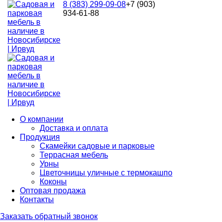
8 (383) 299-09-08
+7 (903)
934-61-88
О компании
Доставка и оплата
Продукция
Скамейки садовые и парковые
Террасная мебель
Урны
Цветочницы уличные с термокашпо
Коконы
Оптовая продажа
Контакты
Заказать обратный звонок