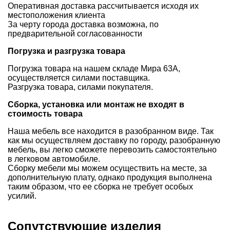
Оперативная доставка рассчитывается исходя их
местоположения клиента
За черту города доставка возможна, по
предварительной согласованности
Погрузка и разгрузка товара
Погрузка товара на нашем складе Мира 63А,
осуществляется силами поставщика.
Разгрузка товара, силами покупателя.
Сборка, установка или монтаж не входят в
стоимость товара
Наша мебель все находится в разобранном виде. Так
как мы осуществляем доставку по городу, разобранную
мебель, вы легко сможете перевозить самостоятельно
в легковом автомобиле.
Сборку мебели мы можем осуществить на месте, за
дополнительную плату, однако продукция выполнена
таким образом, что ее сборка не требует особых
усилий.
Сопутствующие изделия