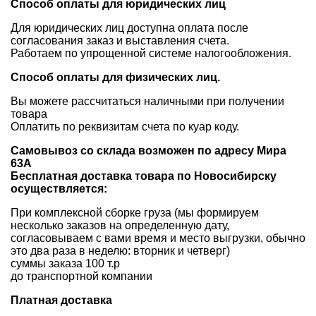
Способ оплаты для юридических лиц
Для юридических лиц доступна оплата после
согласования заказ и выставления счета.
Работаем по упрощенной системе налогообложения.
Способ оплаты для физических лиц.
Вы можете рассчитаться наличными при получении
товара
Оплатить по реквизитам счета по куар коду.
Самовывоз со склада возможен по адресу Мира
63А
Бесплатная доставка товара по Новосибирску
осуществляется:
При комплексной сборке груза (мы формируем
несколько заказов на определенную дату,
согласовываем с вами время и место выгрузки, обычно
это два раза в неделю: вторник и четверг)
суммы заказа 100 т.р
до транспортной компании
Платная доставка