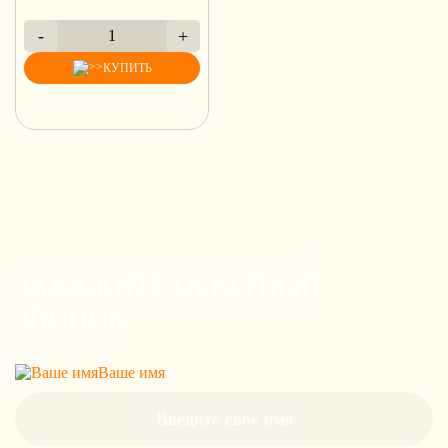
-
+
1
КУПИТЬ
ЗАКАЖИТЕ ОБРАТНЫЙ
ЗВОНОК
Ваше имя