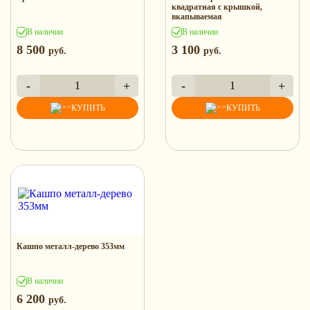
квадратная с крышкой,
вкапываемая
В наличии
В наличии
8 500
3 100
руб.
руб.
-
+
-
+
1
1
КУПИТЬ
КУПИТЬ
Кашпо металл-дерево 353мм
В наличии
6 200
руб.