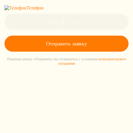
Телефон
Нажимая кнопку «Отправить» вы соглашаетесь с условиями
пользовательского
соглашения