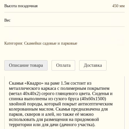
Высота посадочная
450 мм
Вес
Категория:
Скамейки садовые и парковые
Описание товара
Оплата
Доставка
Скамья «Квадро» на раме 1.5м состоит из
металлического каркаса с полимерным покрытием
(метал 40х40х2) серого глянцевого цвета. Сиденья и
спинка выполнены из сухого бруса (40х60х1500)
хвойной породы, который покрыт антисептическим
колерованным маслом. Скамья предназначена для
парков, скверов и алей, но также её можно
использовать для размещения на придомовой
территории или для дачи (дачного участка).