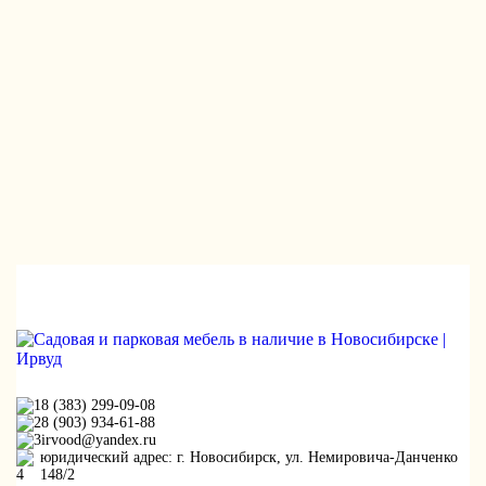
8 (383) 299-09-08
8 (903) 934-61-88
irvood@yandex.ru
юридический адрес: г. Новосибирск, ул. Немировича-Данченко
148/2