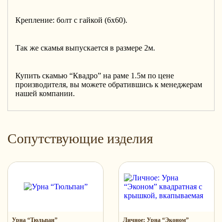
Крепление: болт с гайкой (6х60).
Так же скамья выпускается в размере 2м.
Купить скамью “Квадро” на раме 1.5м по цене
производителя, вы можете обратившись к менеджерам
нашей компании.
Сопутствующие изделия
Урна “Тюльпан”
Личное: Урна “Эконом”